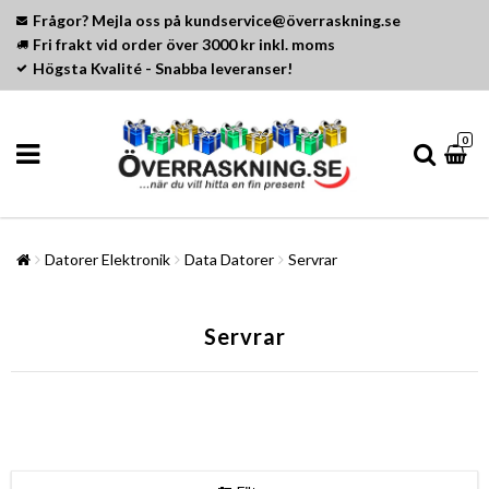
Frågor? Mejla oss på kundservice@överraskning.se
Fri frakt vid order över 3000 kr inkl. moms
Högsta Kvalité - Snabba leveranser!
0
Datorer Elektronik
Data Datorer
Servrar
Servrar