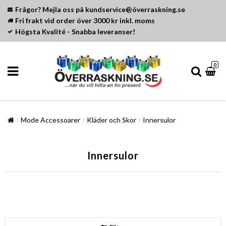
Frågor? Mejla oss på kundservice@överraskning.se
Fri frakt vid order över 3000 kr inkl. moms
Högsta Kvalité - Snabba leveranser!
0
Mode Accessoarer
Kläder och Skor
Innersulor
Innersulor