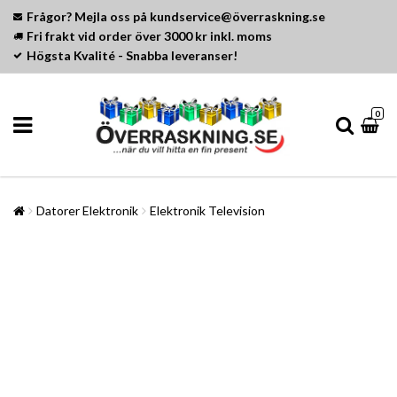
Frågor? Mejla oss på kundservice@överraskning.se
Fri frakt vid order över 3000 kr inkl. moms
Högsta Kvalité - Snabba leveranser!
0
Datorer Elektronik
Elektronik Television