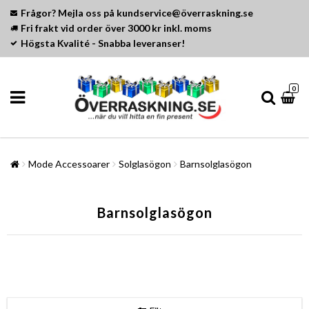
Frågor? Mejla oss på kundservice@överraskning.se
Fri frakt vid order över 3000 kr inkl. moms
Högsta Kvalité - Snabba leveranser!
0
Mode Accessoarer
Solglasögon
Barnsolglasögon
Barnsolglasögon