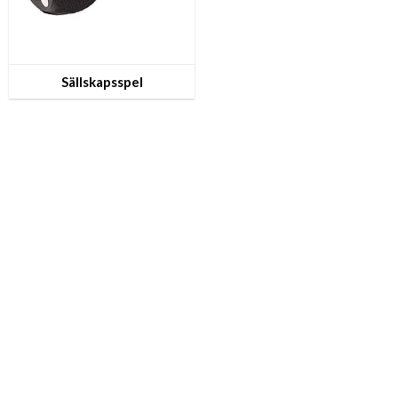
Sällskapsspel