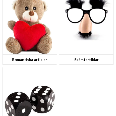
Romantiska artiklar
Skämtartiklar