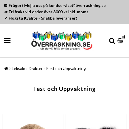
Frågor? Mejla oss på kundservice@överraskning.se
Fri frakt vid order över 3000 kr inkl. moms
Högsta Kvalité - Snabba leveranser!
0
Leksaker Dräkter
Fest och Uppvaktning
Fest och Uppvaktning