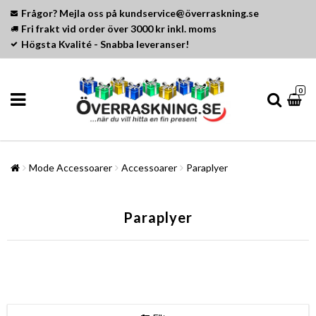
Frågor? Mejla oss på kundservice@överraskning.se
Fri frakt vid order över 3000 kr inkl. moms
Högsta Kvalité - Snabba leveranser!
0
Mode Accessoarer
Accessoarer
Paraplyer
Paraplyer