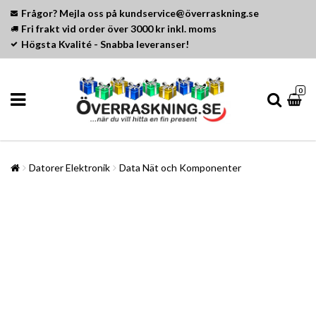
Frågor? Mejla oss på kundservice@överraskning.se
Fri frakt vid order över 3000 kr inkl. moms
Högsta Kvalité - Snabba leveranser!
0
Datorer Elektronik
Data Nät och Komponenter