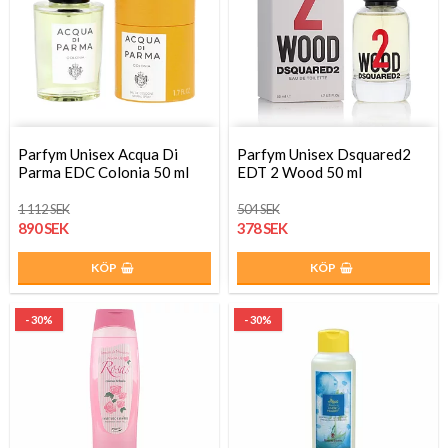
Parfym Unisex Acqua Di
Parfym Unisex Dsquared2
Parma EDC Colonia 50 ml
EDT 2 Wood 50 ml
1 112 SEK
504 SEK
890 SEK
378 SEK
KÖP
KÖP
- 30%
- 30%