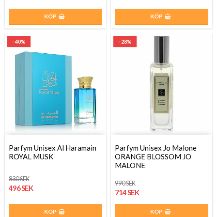
KÖP
KÖP
- 40%
- 28%
Parfym Unisex Al Haramain
Parfym Unisex Jo Malone
ROYAL MUSK
ORANGE BLOSSOM JO
MALONE
830 SEK
990 SEK
496 SEK
714 SEK
KÖP
KÖP