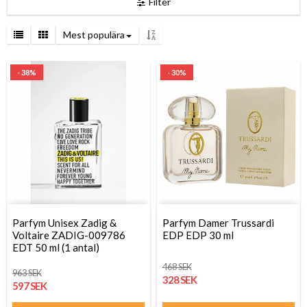
Filter
Mest populära
- 38%
- 30%
Parfym Unisex Zadig &
Parfym Damer Trussardi
Voltaire ZADIG-009786
EDP EDP 30 ml
EDT 50 ml (1 antal)
468 SEK
963 SEK
328 SEK
597 SEK