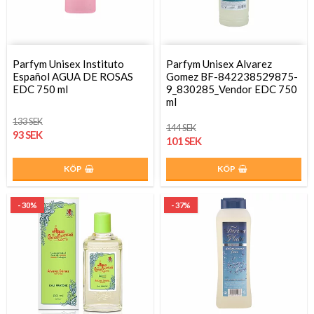
Parfym Unisex Instituto
Parfym Unisex Alvarez
Español AGUA DE ROSAS
Gomez B­F­-­8­4­2­2­3­8­5­2­9­8­7­5­
EDC 750 ml
9­_­8­3­0­2­8­5­_­V­e­n­d­o­r EDC 750
ml
133 SEK
144 SEK
93 SEK
101 SEK
KÖP
KÖP
- 30%
- 37%