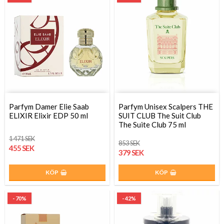
Parfym Damer Elie Saab
Parfym Unisex Scalpers THE
ELIXIR Elixir EDP 50 ml
SUIT CLUB The Suit Club
The Suite Club 75 ml
1 471 SEK
853 SEK
455 SEK
379 SEK
KÖP
KÖP
- 70%
- 42%