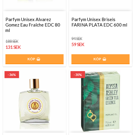
Parfym Unisex Alvarez
Parfym Unisex Briseis
Gomez Eau Fraîche EDC 80
FARINA PLATA EDC 600 ml
ml
94 SEK
188 SEK
59 SEK
131 SEK
KÖP
KÖP
- 36%
- 30%