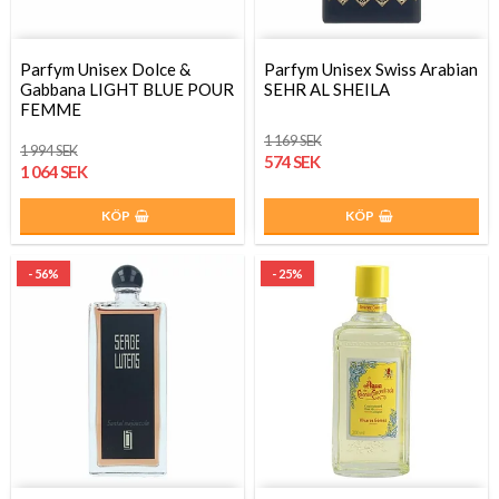
Parfym Unisex Dolce &
Parfym Unisex Swiss Arabian
Gabbana LIGHT BLUE POUR
SEHR AL SHEILA
FEMME
1 169 SEK
1 994 SEK
574 SEK
1 064 SEK
KÖP
KÖP
- 56%
- 25%