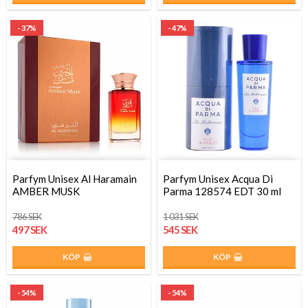
- 37%
- 47%
Parfym Unisex Al Haramain
Parfym Unisex Acqua Di
AMBER MUSK
Parma 128574 EDT 30 ml
786 SEK
1 031 SEK
497 SEK
545 SEK
KÖP
KÖP
- 54%
- 54%