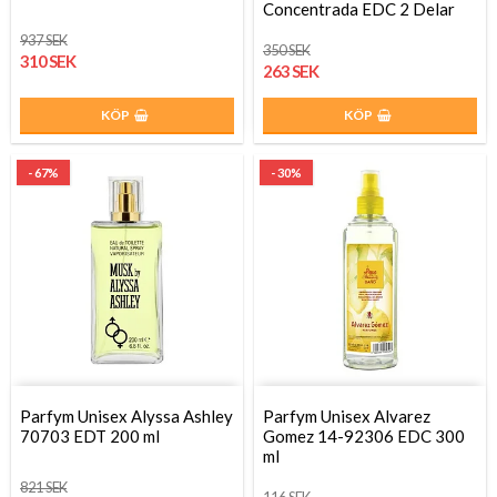
Concentrada EDC 2 Delar
937 SEK
350 SEK
310 SEK
263 SEK
KÖP
KÖP
- 67%
- 30%
Parfym Unisex Alyssa Ashley
Parfym Unisex Alvarez
70703 EDT 200 ml
Gomez 14-92306 EDC 300
ml
821 SEK