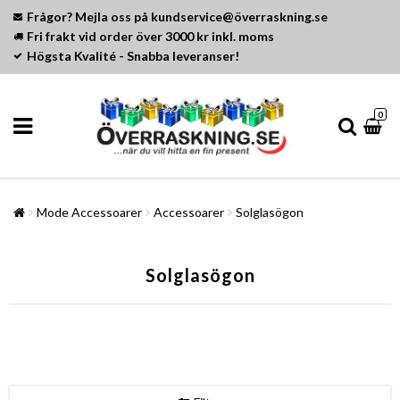
Frågor? Mejla oss på kundservice@överraskning.se
Fri frakt vid order över 3000 kr inkl. moms
Högsta Kvalité - Snabba leveranser!
0
Mode Accessoarer
Accessoarer
Solglasögon
Solglasögon