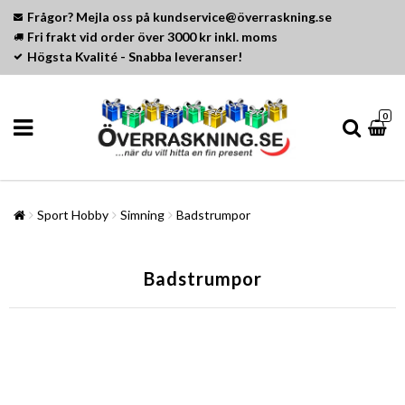
Frågor? Mejla oss på kundservice@överraskning.se
Fri frakt vid order över 3000 kr inkl. moms
Högsta Kvalité - Snabba leveranser!
0
Sport Hobby
Simning
Badstrumpor
Badstrumpor