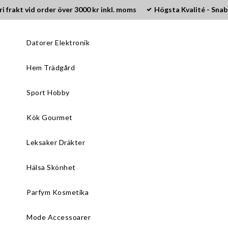
ri frakt vid order över 3000 kr inkl. moms
Högsta Kvalité - Snab
Datorer Elektronik
Hem Trädgård
Sport Hobby
Kök Gourmet
Leksaker Dräkter
Hälsa Skönhet
Parfym Kosmetika
Mode Accessoarer