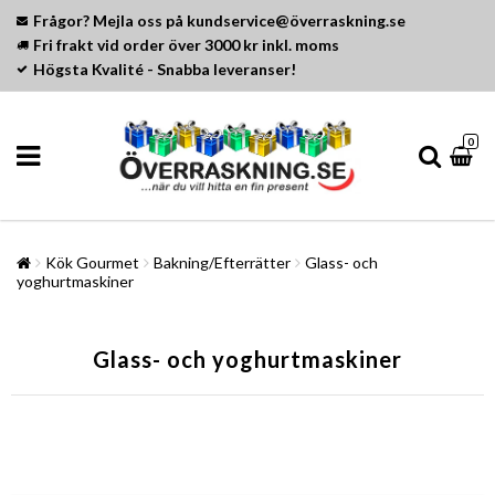
Frågor? Mejla oss på kundservice@överraskning.se
Fri frakt vid order över 3000 kr inkl. moms
Högsta Kvalité - Snabba leveranser!
0
Kök Gourmet
Bakning/Efterrätter
Glass- och
yoghurtmaskiner
Glass- och yoghurtmaskiner