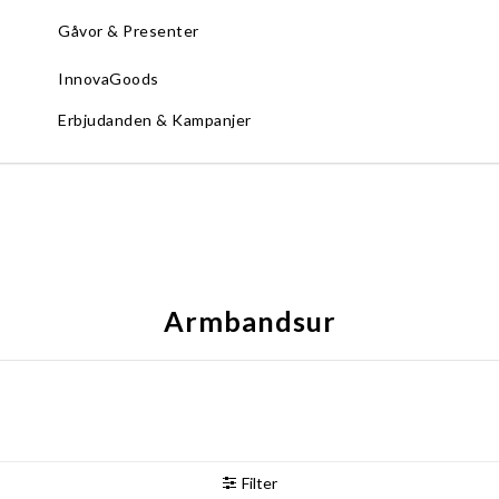
Gåvor & Presenter
InnovaGoods
Erbjudanden & Kampanjer
Armbandsur
Filter