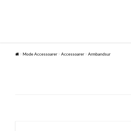
Mode Accessoarer
Accessoarer
Armbandsur