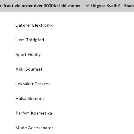
ri frakt vid order över 3000 kr inkl. moms
Högsta Kvalité - Snab
Datorer Elektronik
Hem Trädgård
Sport Hobby
Kök Gourmet
Leksaker Dräkter
Hälsa Skönhet
Parfym Kosmetika
Mode Accessoarer