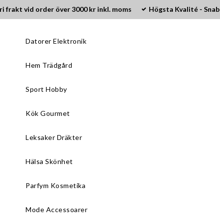
ri frakt vid order över 3000 kr inkl. moms
Högsta Kvalité - Snab
Datorer Elektronik
Hem Trädgård
Sport Hobby
Kök Gourmet
Leksaker Dräkter
Hälsa Skönhet
Parfym Kosmetika
Mode Accessoarer