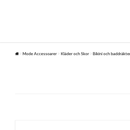
Mode Accessoarer
Kläder och Skor
Bikini och baddräkte