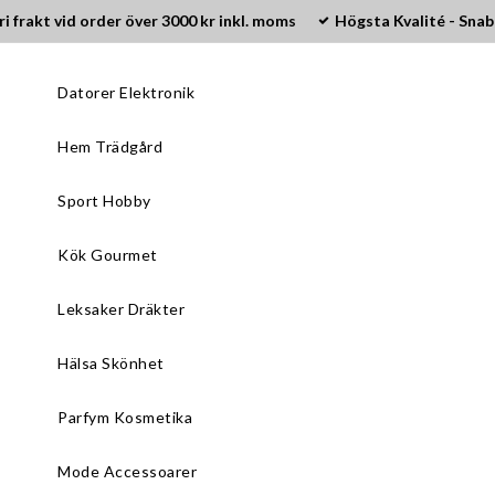
ri frakt vid order över 3000 kr inkl. moms
Högsta Kvalité - Snab
Datorer Elektronik
Hem Trädgård
Sport Hobby
Kök Gourmet
Leksaker Dräkter
Hälsa Skönhet
Parfym Kosmetika
Mode Accessoarer