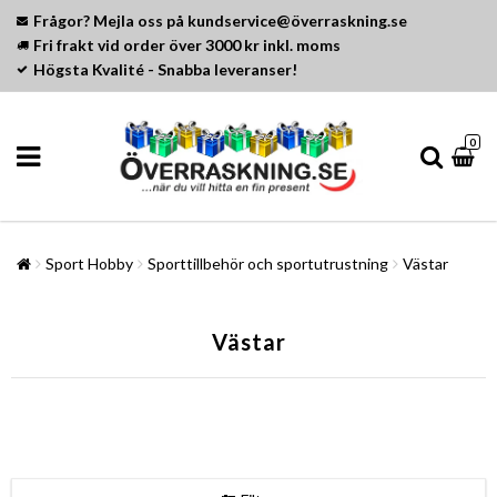
Frågor? Mejla oss på kundservice@överraskning.se
Fri frakt vid order över 3000 kr inkl. moms
Högsta Kvalité - Snabba leveranser!
0
Sport Hobby
Sporttillbehör och sportutrustning
Västar
Västar