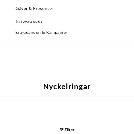
Gåvor & Presenter
InnovaGoods
Erbjudanden & Kampanjer
Nyckelringar
Filter