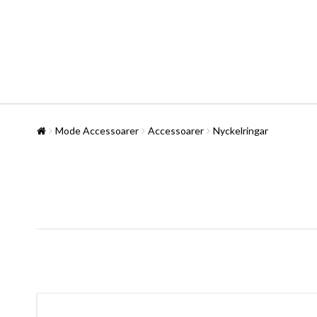
Mode Accessoarer
Accessoarer
Nyckelringar