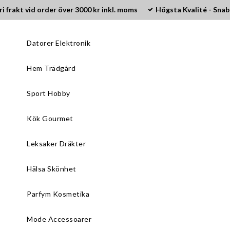
ri frakt vid order över 3000 kr inkl. moms
Högsta Kvalité - Snab
Datorer Elektronik
Hem Trädgård
Sport Hobby
Kök Gourmet
Leksaker Dräkter
Hälsa Skönhet
Parfym Kosmetika
Mode Accessoarer