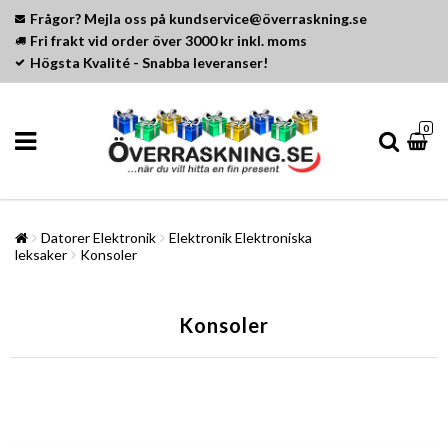
Frågor? Mejla oss på kundservice@överraskning.se
Fri frakt vid order över 3000 kr inkl. moms
Högsta Kvalité - Snabba leveranser!
0
Datorer Elektronik
Elektronik Elektroniska
leksaker
Konsoler
Konsoler