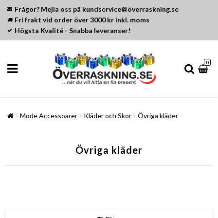
Frågor? Mejla oss på kundservice@överraskning.se
Fri frakt vid order över 3000 kr inkl. moms
Högsta Kvalité - Snabba leveranser!
0
Mode Accessoarer
Kläder och Skor
Övriga kläder
Övriga kläder