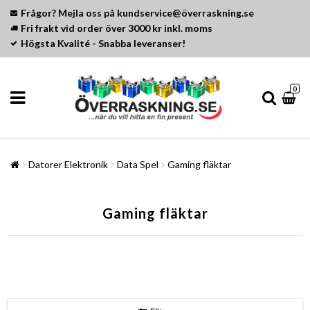
Frågor? Mejla oss på kundservice@överraskning.se
Fri frakt vid order över 3000 kr inkl. moms
Högsta Kvalité - Snabba leveranser!
0
Datorer Elektronik
Data Spel
Gaming fläktar
Gaming fläktar