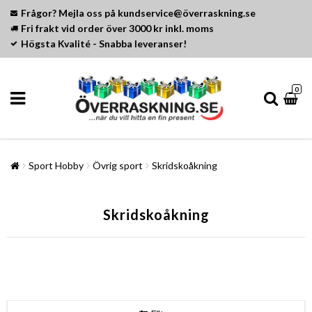
Frågor? Mejla oss på kundservice@överraskning.se
Fri frakt vid order över 3000 kr inkl. moms
Högsta Kvalité - Snabba leveranser!
0
Sport Hobby
Övrig sport
Skridskoåkning
Skridskoåkning