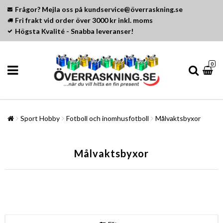
Frågor? Mejla oss på kundservice@överraskning.se
Fri frakt vid order över 3000 kr inkl. moms
Högsta Kvalité - Snabba leveranser!
0
Sport Hobby
Fotboll och inomhusfotboll
Målvaktsbyxor
Målvaktsbyxor