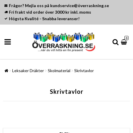
Frågor? Mejla oss på kundservice@överraskning.se
Fri frakt vid order över 3000 kr inkl. moms
Högsta Kvalité - Snabba leveranser!
0
Leksaker Dräkter
Skolmaterial
Skrivtavlor
Skrivtavlor