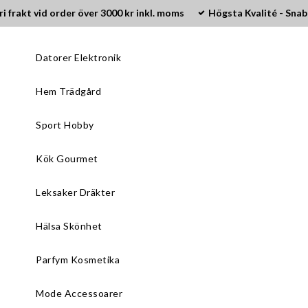
ri frakt vid order över 3000 kr inkl. moms
Högsta Kvalité - Snab
Datorer Elektronik
Hem Trädgård
Sport Hobby
Kök Gourmet
Leksaker Dräkter
Hälsa Skönhet
Parfym Kosmetika
Mode Accessoarer