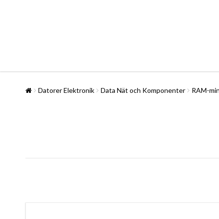
Datorer Elektronik
Data Nät och Komponenter
RAM-mi