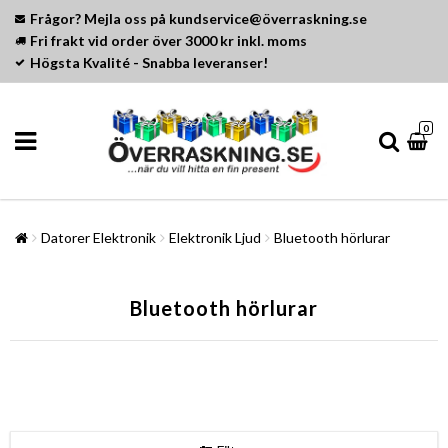
Frågor? Mejla oss på kundservice@överraskning.se
Fri frakt vid order över 3000 kr inkl. moms
Högsta Kvalité - Snabba leveranser!
0
Datorer Elektronik
Elektronik Ljud
Bluetooth hörlurar
Bluetooth hörlurar