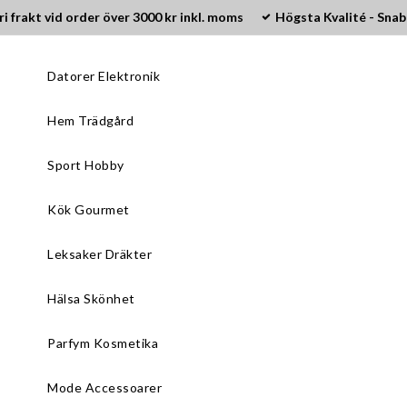
ri frakt vid order över 3000 kr inkl. moms
Högsta Kvalité - Snab
Datorer Elektronik
Hem Trädgård
Sport Hobby
Kök Gourmet
Leksaker Dräkter
Hälsa Skönhet
Parfym Kosmetika
Mode Accessoarer