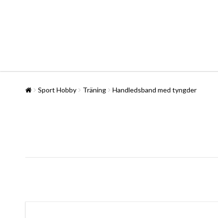
Sport Hobby
Träning
Handledsband med tyngder