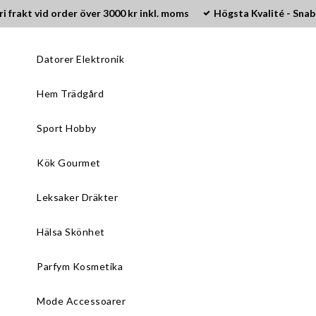
ri frakt vid order över 3000 kr inkl. moms
Högsta Kvalité - Snab
Datorer Elektronik
Hem Trädgård
Sport Hobby
Kök Gourmet
Leksaker Dräkter
Hälsa Skönhet
Parfym Kosmetika
Mode Accessoarer