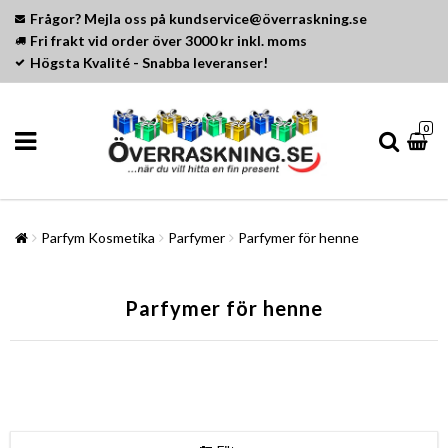
Frågor? Mejla oss på kundservice@överraskning.se
Fri frakt vid order över 3000 kr inkl. moms
Högsta Kvalité - Snabba leveranser!
0
Parfym Kosmetika
Parfymer
Parfymer för henne
Parfymer för henne