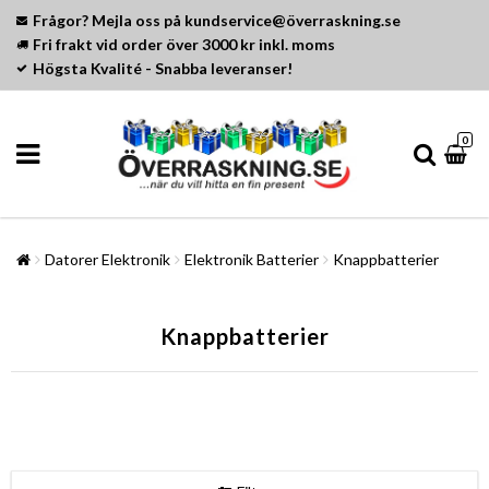
Frågor? Mejla oss på kundservice@överraskning.se
Fri frakt vid order över 3000 kr inkl. moms
Högsta Kvalité - Snabba leveranser!
0
Datorer Elektronik
Elektronik Batterier
Knappbatterier
Knappbatterier