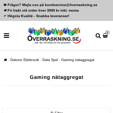
Frågor? Mejla oss på kundservice@överraskning.se
Fri frakt vid order över 3000 kr inkl. moms
Högsta Kvalité - Snabba leveranser!
0
Datorer Elektronik
Data Spel
Gaming nätaggregat
Gaming nätaggregat