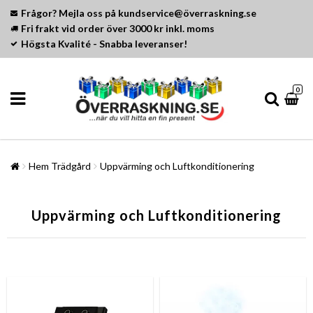
Frågor? Mejla oss på kundservice@överraskning.se
Fri frakt vid order över 3000 kr inkl. moms
Högsta Kvalité - Snabba leveranser!
0
Hem Trädgård
Uppvärming och Luftkonditionering
Uppvärming och Luftkonditionering