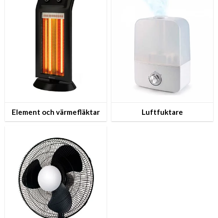
Element och värmefläktar
Luftfuktare