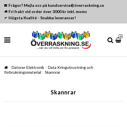
Frågor? Mejla oss på kundservice@överraskning.se
Fri frakt vid order över 3000 kr inkl. moms
Högsta Kvalité - Snabba leveranser!
0
Datorer Elektronik
Data Kringutrustning och
förbrukningsmaterial
Skannrar
Skannrar