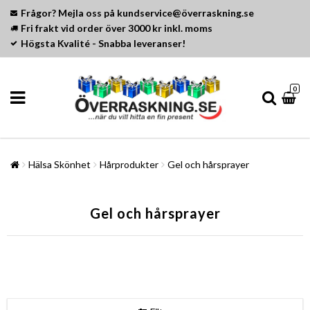
Frågor? Mejla oss på kundservice@överraskning.se
Fri frakt vid order över 3000 kr inkl. moms
Högsta Kvalité - Snabba leveranser!
0
Hälsa Skönhet
Hårprodukter
Gel och hårsprayer
Gel och hårsprayer