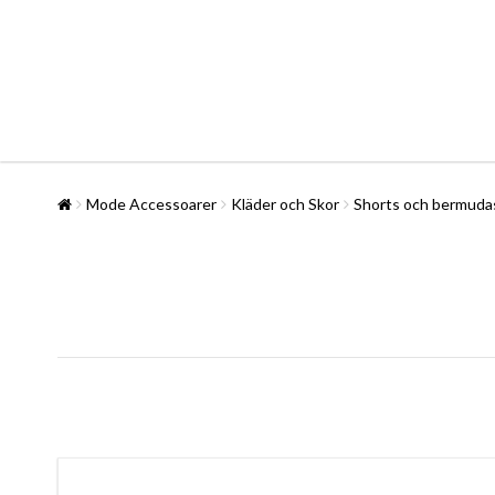
Mode Accessoarer
Kläder och Skor
Shorts och bermuda