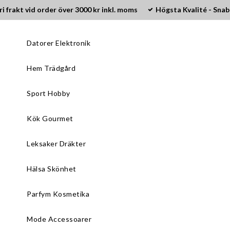
ri frakt vid order över 3000 kr inkl. moms
Högsta Kvalité - Snab
Datorer Elektronik
Hem Trädgård
Sport Hobby
Kök Gourmet
Leksaker Dräkter
Hälsa Skönhet
Parfym Kosmetika
Mode Accessoarer