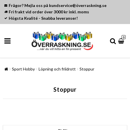
Frågor? Mejla oss på kundservice@överraskning.se
Fri frakt vid order över 3000 kr inkl. moms
Högsta Kvalité - Snabba leveranser!
0
Sport Hobby
Löpning och friidrott
Stoppur
Stoppur