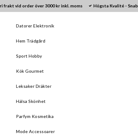
ri frakt vid order över 3000 kr inkl. moms
Högsta Kvalité - Snab
Datorer Elektronik
Hem Trädgård
Sport Hobby
Kök Gourmet
Leksaker Dräkter
Hälsa Skönhet
Parfym Kosmetika
Mode Accessoarer