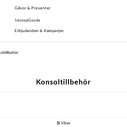
Gåvor & Presenter
InnovaGoods
Erbjudanden & Kampanjer
oltillbehör
Konsoltillbehör
Filter