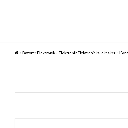
Datorer Elektronik
Elektronik Elektroniska leksaker
Kons