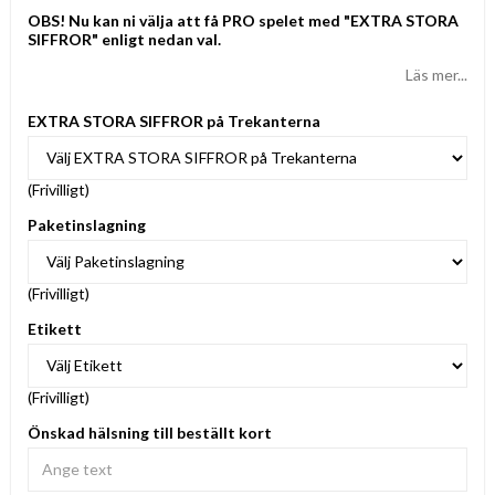
OBS! Nu kan ni välja att få PRO spelet med "EXTRA STORA
SIFFROR" enligt nedan val.
Läs mer...
EXTRA STORA SIFFROR på Trekanterna
(Frivilligt)
Paketinslagning
(Frivilligt)
Etikett
(Frivilligt)
Önskad hälsning till beställt kort