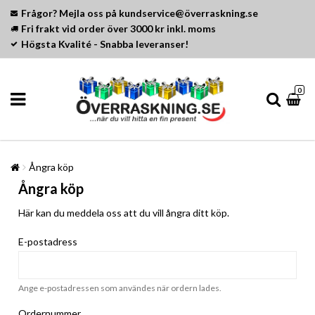
Frågor? Mejla oss på kundservice@överraskning.se
Fri frakt vid order över 3000 kr inkl. moms
Högsta Kvalité - Snabba leveranser!
0
Ångra köp
Ångra köp
Här kan du meddela oss att du vill ångra ditt köp.
E-postadress
Ange e-postadressen som användes när ordern lades.
Ordernummer