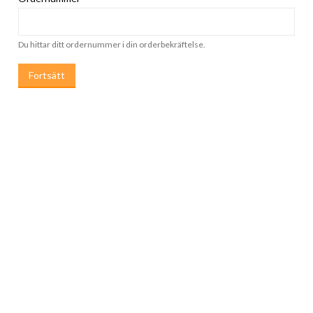
Du hittar ditt ordernummer i din orderbekräftelse.
Fortsätt