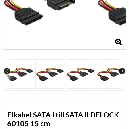
Elkabel SATA I till SATA II DELOCK
60105 15 cm